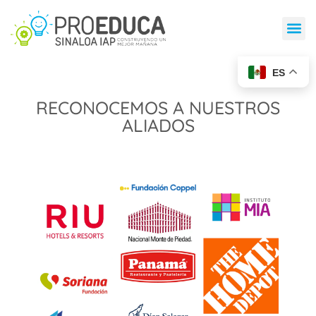
ES
RECONOCEMOS A NUESTROS
ALIADOS