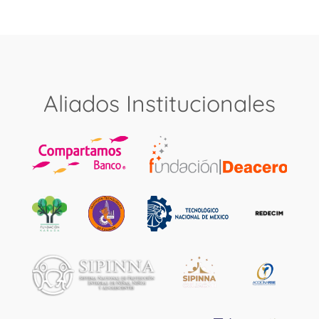
Aliados Institucionales