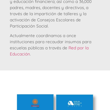
y educación financiera; así como a 36,000
padres, madres, docentes y directivos, a
través de la impartición de talleres y la
activación de Consejos Escolares de
Participación Social.
Actualmente coordinamos a once
instituciones para recaudar insumos para
escuelas públicas a través de
Red por la
Educación
.