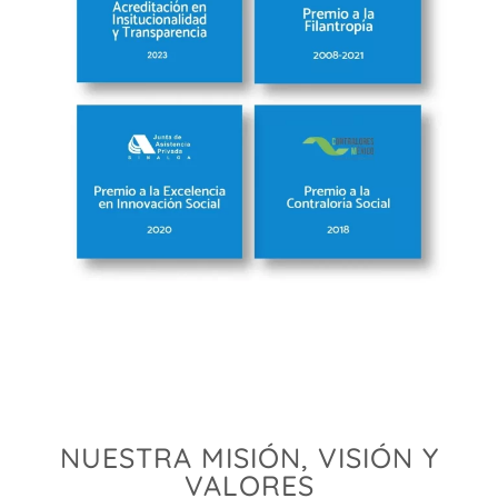
NUESTRA MISIÓN, VISIÓN Y
VALORES