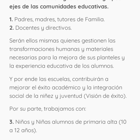
ejes de las comunidades educativas.
1.
Padres, madres, tutores de Familia.
2.
Docentes y directivos.
Serán ellos mismas quienes gestionen las
transformaciones humanas y materiales
necesarias para la mejora de sus planteles y
la experiencia educativa de los alumnos.
Y por ende las escuelas, contribuirán a
mejorar el éxito académico y la integración
social de la niñez y juventud (Visión de éxito).
Por su parte, trabajamos con:
3.
Niños y Niñas alumnos de primaria alta (10
a 12 años).