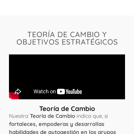
TEORÍA DE CAMBIO Y
OBJETIVOS ESTRATÉGICOS
Teoría de Cambio
Nuestra
Teoría de Cambio
indica que, si
fortaleces, empoderas y desarrollas
habilidades de autogestión en los grupos