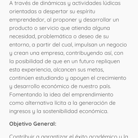
A través de dinámicas y actividades lúdicas
orientadas a despertar su espíritu
emprendedor, al proponer y desarrollar un
producto o servicio que atienda alguna
necesidad, problemática o deseo de su
entorno, a partir del cual, impulsan un negocio
y crean una empresa, contribuyendo así, con
la posibilidad de que en un futuro repliquen
esta experiencia, alcancen sus metas,
continúen estudiando y apoyen el crecimiento
y desarrollo económico de nuestro país.
Fomentando la idea del emprendimiento
como alternativa lícita a la generación de
ingresos y la sostenibilidad económica.
Objetivo General:
Contribuir a garantizar el éxito académico y la