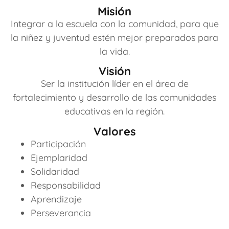
Misión
Integrar a la escuela con la comunidad, para que
la niñez y juventud estén mejor preparados para
la vida.
Visión
Ser la institución líder en el área de
fortalecimiento y desarrollo de las comunidades
educativas en la región.
Valores
Participación
Ejemplaridad
Solidaridad
Responsabilidad
Aprendizaje
Perseverancia