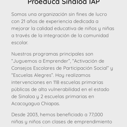
Proeduca Sinaloa IAP
Somos una organización sin fines de lucro
con 21 años de experiencia dedicada a
mejorar la calidad educativa de niños y niñas
a través de la integración de la comunidad
escolar.
Nuestros programas principales son
“Juguemos a Emprender”, “Activación de
Consejos Escolares de Participación Social” y
“Escuelas Alegres”. Hoy realizamos
intervenciones en 118 escuelas primarias
públicas de alta vulnerabilidad en el estado
de Sinaloa y 2 escuelas primarias en
Acacoyagua Chiapas.
Desde 2003, hemos beneficiado a 77,000
niñas y niños con clases de emprendimiento