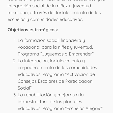
integración social de la niñez y juventud
mexicana, a través del fortalecimiento de las
escuelas y comunidades educativas.
Objetivos estratégicos:
La formación social, financiera y
vocacional para la niñez y juventud.
Programa “Juguemos a Emprender”.
La integración, fortalecimiento y
empoderamiento de las comunidades
educativas. Programa “Activación de
Consejos Escolares de Participación
Social”.
La rehabilitación y mejoras a la
infraestructura de los planteles
educativos. Programa “Escuelas Alegres”.