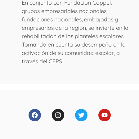
En conjunto con Fundación Coppel,
grupos empresariales nacionales,
fundaciones nacionales, embajadas y
empresarios de la región, se invierte en la
rehabilitación de los planteles escolares.
Tomando en cuenta su desempeño en la
activación de su comunidad escolar, a
través del CEPS.