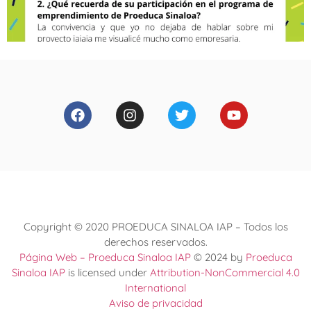
Copyright © 2020 PROEDUCA SINALOA IAP – Todos los
derechos reservados.
Página Web – Proeduca Sinaloa IAP
© 2024 by
Proeduca
Sinaloa IAP
is licensed under
Attribution-NonCommercial 4.0
International
Aviso de privacidad