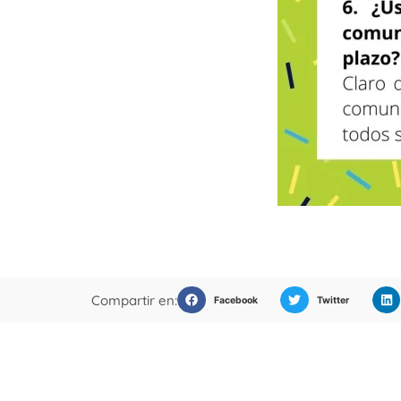
Compartir en:
Facebook
Twitter