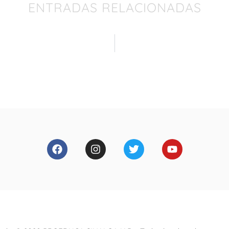
ENTRADAS RELACIONADAS