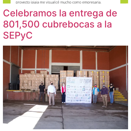
Celebramos la entrega de
801,500 cubrebocas a la
SEPyC