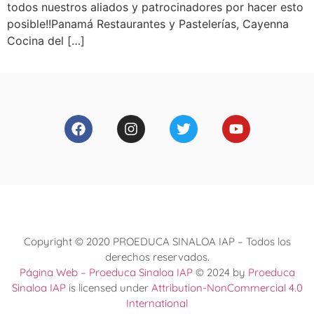
todos nuestros aliados y patrocinadores por hacer esto
posible!!Panamá Restaurantes y Pastelerías, Cayenna
Cocina del […]
Copyright © 2020 PROEDUCA SINALOA IAP – Todos los
derechos reservados.
Página Web – Proeduca Sinaloa IAP
© 2024 by
Proeduca
Sinaloa IAP
is licensed under
Attribution-NonCommercial 4.0
International