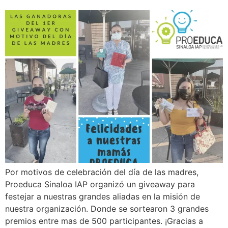
Por motivos de celebración del día de las madres,
Proeduca Sinaloa IAP organizó un giveaway para
festejar a nuestras grandes aliadas en la misión de
nuestra organización. Donde se sortearon 3 grandes
premios entre mas de 500 participantes. ¡Gracias a