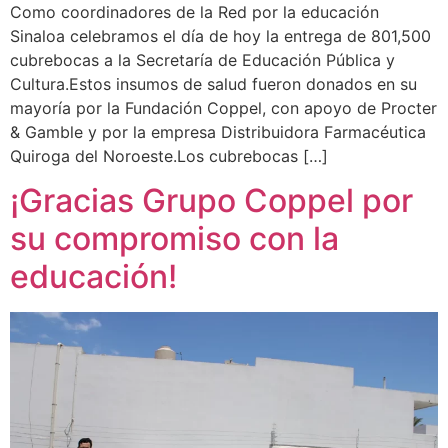
Como coordinadores de la Red por la educación
Sinaloa celebramos el día de hoy la entrega de 801,500
cubrebocas a la Secretaría de Educación Pública y
Cultura.Estos insumos de salud fueron donados en su
mayoría por la Fundación Coppel, con apoyo de Procter
& Gamble y por la empresa Distribuidora Farmacéutica
Quiroga del Noroeste.Los cubrebocas […]
¡Gracias Grupo Coppel por
su compromiso con la
educación!